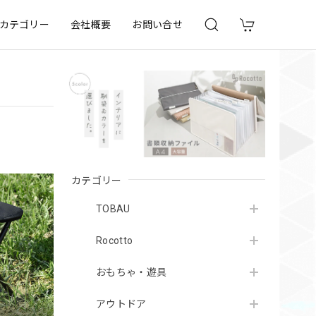
カテゴリー
会社概要
お問い合せ
カテゴリー
TOBAU
Rocotto
おもちゃ・遊具
アウトドア