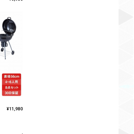
¥11,980