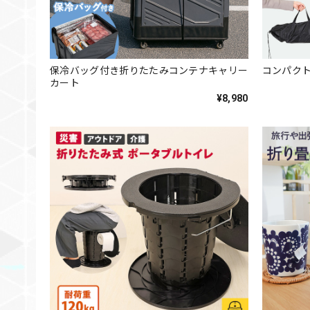
保冷バッグ付き折りたたみコンテナキャリー
コンパクト
カート
¥8,980