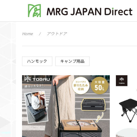
Home
アウトドア
ハンモック
キャンプ用品