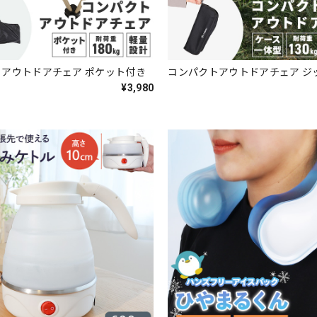
アウトドアチェア ポケット付き
コンパクトアウトドアチェア ジ
¥3,980