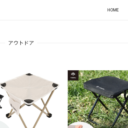
HOME
アウトドア