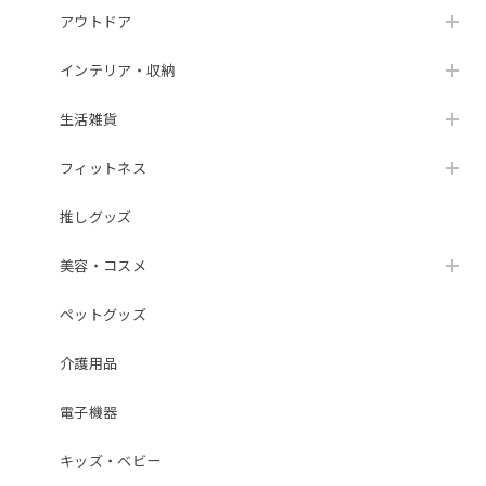
アウトドア
インテリア・収納
生活雑貨
フィットネス
推しグッズ
美容・コスメ
ペットグッズ
介護用品
電子機器
キッズ・ベビー