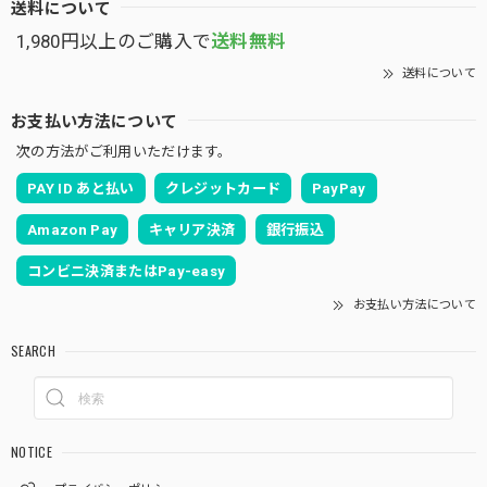
送料について
1,980円以上のご購入で
送料無料
送料について
お支払い方法について
次の方法がご利用いただけます。
PAY ID あと払い
クレジットカード
PayPay
Amazon Pay
キャリア決済
銀行振込
コンビニ決済またはPay-easy
お支払い方法について
SEARCH
NOTICE