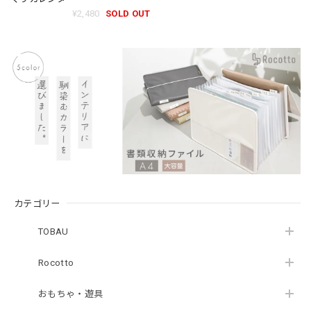
¥2,480
SOLD OUT
カテゴリー
TOBAU
Rocotto
おもちゃ・遊具