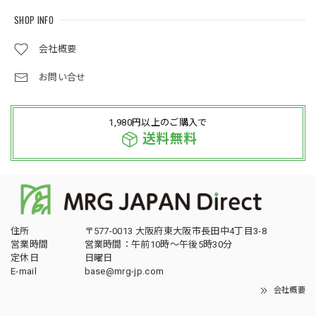
SHOP INFO
会社概要
お問い合せ
1,980円以上のご購入で
送料無料
住所
〒577-0013 大阪府東大阪市長田中4丁目3-8
営業時間
営業時間：午前10時～午後5時30分
定休日
日曜日
E-mail
base@mrg-jp.com
会社概要