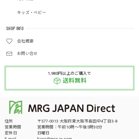
キッズ・ベビー
SHOP INFO
会社概要
お問い合せ
1,980円以上のご購入で
送料無料
住所
〒577-0013 大阪府東大阪市長田中4丁目3-8
営業時間
営業時間：午前10時～午後5時30分
定休日
日曜日
E-mail
base@mrg-jp.com