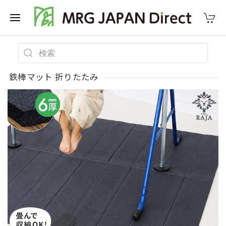
鉄棒マット 折りたたみ