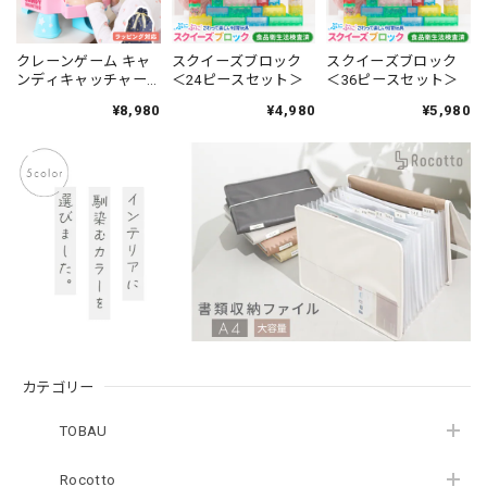
クレーンゲーム キャ
スクイーズブロック
スクイーズブロック
ンディキャッチャー
＜24ピースセット＞
＜36ピースセット＞
型 おもちゃ
¥8,980
¥4,980
¥5,980
カテゴリー
TOBAU
Rocotto