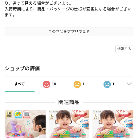
り、違って見える場合がございます。
入荷時期により、商品・パッケージの仕様が変更になる場合がござい
ます。
この商品をアプリで見る
通報する
ショップの評価
すべて
18
1
1
関連商品