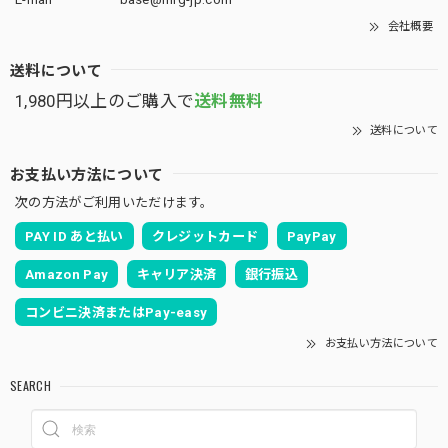
会社概要
送料について
1,980円以上のご購入で
送料無料
送料について
お支払い方法について
次の方法がご利用いただけます。
PAY ID あと払い
クレジットカード
PayPay
Amazon Pay
キャリア決済
銀行振込
コンビニ決済またはPay-easy
お支払い方法について
SEARCH