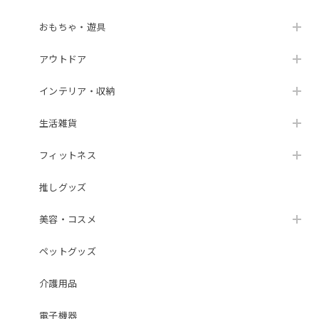
おもちゃ・遊具
アウトドア
インテリア・収納
生活雑貨
フィットネス
推しグッズ
美容・コスメ
ペットグッズ
介護用品
電子機器